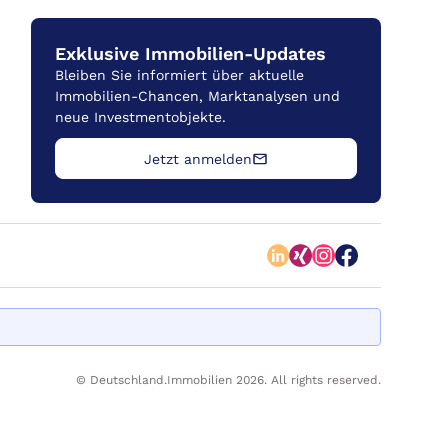
Exklusive Immobilien-Updates
Bleiben Sie informiert über aktuelle
Immobilien-Chancen, Marktanalysen und
neue Investmentobjekte.
Jetzt anmelden
© Deutschland.Immobilien 2026. All rights reserved.