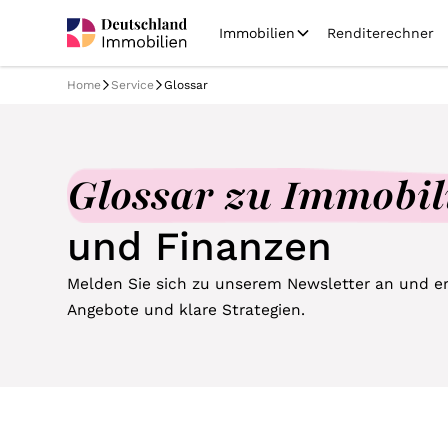
Immobilien
Renditerechner
Home
Service
Glossar
Glossar zu Immobil
und Finanzen
Melden Sie sich zu unserem Newsletter an und erh
Angebote und klare Strategien.