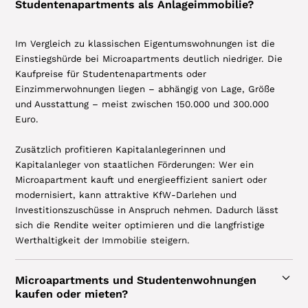
Studentenapartments als Anlageimmobilie?
Im Vergleich zu klassischen Eigentumswohnungen ist die
Einstiegshürde bei Microapartments deutlich niedriger. Die
Kaufpreise für Studentenapartments oder
Einzimmerwohnungen liegen – abhängig von Lage, Größe
und Ausstattung – meist zwischen 150.000 und 300.000
Euro.
Zusätzlich profitieren Kapitalanlegerinnen und
Kapitalanleger von staatlichen Förderungen: Wer ein
Microapartment kauft und energieeffizient saniert oder
modernisiert, kann attraktive KfW-Darlehen und
Investitionszuschüsse in Anspruch nehmen. Dadurch lässt
sich die Rendite weiter optimieren und die langfristige
Werthaltigkeit der Immobilie steigern.
Microapartments und Studentenwohnungen
kaufen oder mieten?