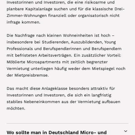
Investorinnen und Investoren, die eine risikoarme und
planbare Kapitalanlage suchen und für die klassische Drei-
Zimmer-Wohnungen finanziell oder organisatorisch nicht
infrage kommen.
Die Nachfrage nach kleinen Wohneinheiten ist hoch –
insbesondere bei Studierenden, Auszubildenden, Young
Professionals und Berufspendlerinnen und Berufspendlern
mit befristeten Arbeitsverträgen. Ein zusätzlicher Vorteil:
Möblierte Microapartments mit zeitlich begrenzter
Vermietung unterliegen häufig weder dem Mietspiegel noch
der Mietpreisbremse.
Das macht diese Anlageklasse besonders attraktiv für
Investorinnen und Investoren, die sich ein langfristig
stabiles Nebeneinkommen aus der Vermietung aufbauen
möchten.
Wo sollte man in Deutschland Micro- und