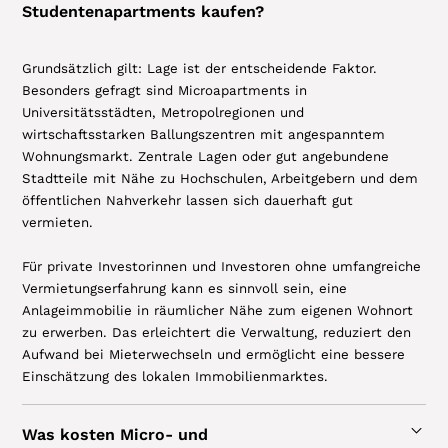
Studentenapartments kaufen?
Grundsätzlich gilt: Lage ist der entscheidende Faktor.
Besonders gefragt sind Microapartments in
Universitätsstädten, Metropolregionen und
wirtschaftsstarken Ballungszentren mit angespanntem
Wohnungsmarkt. Zentrale Lagen oder gut angebundene
Stadtteile mit Nähe zu Hochschulen, Arbeitgebern und dem
öffentlichen Nahverkehr lassen sich dauerhaft gut
vermieten.
Für private Investorinnen und Investoren ohne umfangreiche
Vermietungserfahrung kann es sinnvoll sein, eine
Anlageimmobilie in räumlicher Nähe zum eigenen Wohnort
zu erwerben. Das erleichtert die Verwaltung, reduziert den
Aufwand bei Mieterwechseln und ermöglicht eine bessere
Einschätzung des lokalen Immobilienmarktes.
Was kosten Micro- und