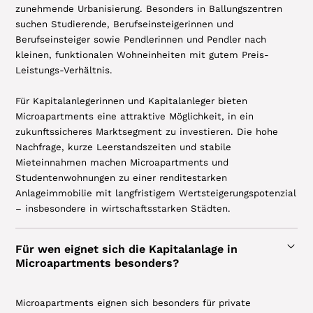
zunehmende Urbanisierung. Besonders in Ballungszentren
suchen Studierende, Berufseinsteigerinnen und
Berufseinsteiger sowie Pendlerinnen und Pendler nach
kleinen, funktionalen Wohneinheiten mit gutem Preis-
Leistungs-Verhältnis.
Für Kapitalanlegerinnen und Kapitalanleger bieten
Microapartments eine attraktive Möglichkeit, in ein
zukunftssicheres Marktsegment zu investieren. Die hohe
Nachfrage, kurze Leerstandszeiten und stabile
Mieteinnahmen machen Microapartments und
Studentenwohnungen zu einer renditestarken
Anlageimmobilie mit langfristigem Wertsteigerungspotenzial
– insbesondere in wirtschaftsstarken Städten.
Für wen eignet sich die Kapitalanlage in
Microapartments besonders?
Microapartments eignen sich besonders für private