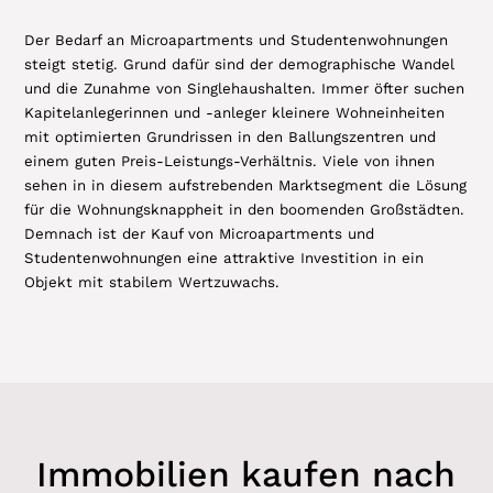
Der Bedarf an Microapartments und Studentenwohnungen
steigt stetig. Grund dafür sind der demographische Wandel
und die Zunahme von Singlehaushalten. Immer öfter suchen
Kapitelanlegerinnen und -anleger kleinere Wohneinheiten
mit optimierten Grundrissen in den Ballungszentren und
einem guten Preis-Leistungs-Verhältnis. Viele von ihnen
sehen in in diesem aufstrebenden Marktsegment die Lösung
für die Wohnungsknappheit in den boomenden Großstädten.
Demnach ist der Kauf von Microapartments und
Studentenwohnungen eine attraktive Investition in ein
Objekt mit stabilem Wertzuwachs.
Immobilien kaufen nach