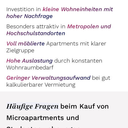
Investition in
kleine Wohneinheiten mit
hoher Nachfrage
Besonders attraktiv in
Metropolen und
Hochschulstandorten
Voll möblierte
Apartments mit klarer
Zielgruppe
Hohe Auslastung
durch konstanten
Wohnraumbedarf
Geringer Verwaltungsaufwand
bei gut
kalkulierbarer Vermietung
Häufige Fragen
beim
Kauf von
Microapartments und