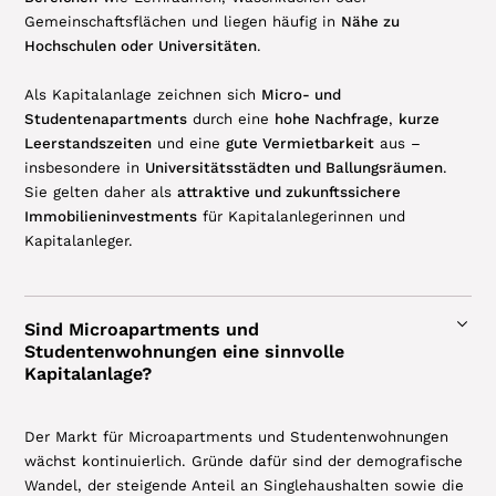
Gemeinschaftsflächen und liegen häufig in
Nähe zu
Hochschulen oder Universitäten
.
Als Kapitalanlage zeichnen sich
Micro- und
Studentenapartments
durch eine
hohe Nachfrage
,
kurze
Leerstandszeiten
und eine
gute Vermietbarkeit
aus –
insbesondere in
Universitätsstädten und Ballungsräumen
.
Sie gelten daher als
attraktive und zukunftssichere
Immobilieninvestments
für Kapitalanlegerinnen und
Kapitalanleger.
Sind Microapartments und
Studentenwohnungen eine sinnvolle
Kapitalanlage?
Der Markt für Microapartments und Studentenwohnungen
wächst kontinuierlich. Gründe dafür sind der demografische
Wandel, der steigende Anteil an Singlehaushalten sowie die