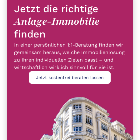
Jetzt die richtige
Anlage-Immobilie
finden
In einer persönlichen 1:1-Beratung finden wir
gemeinsam heraus, welche Immobilienlösung
zu Ihren individuellen Zielen passt – und
wirtschaftlich wirklich sinnvoll für Sie ist.
Jetzt kostenfrei beraten lassen