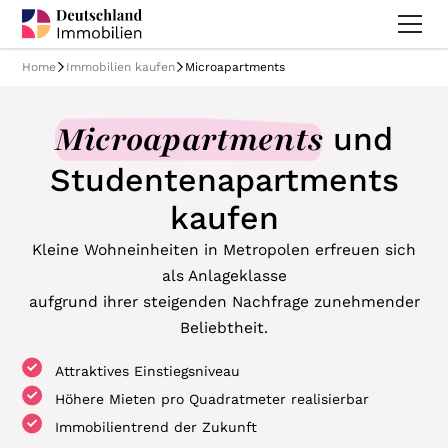
Home
Immobilien kaufen
Microapartments
Microapartments
und
Studentenapartments
kaufen
Kleine Wohneinheiten in Metropolen erfreuen sich
als Anlageklasse
aufgrund ihrer steigenden Nachfrage zunehmender
Beliebtheit.
Attraktives Einstiegsniveau
Höhere Mieten pro Quadratmeter realisierbar
Immobilientrend der Zukunft