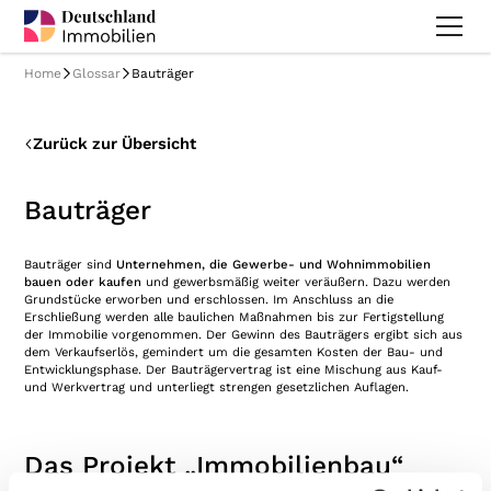
Home
Glossar
Bauträger
Zurück zur Übersicht
Bauträger
Bauträger sind
Unternehmen, die Gewerbe- und Wohnimmobilien
bauen oder kaufen
und gewerbsmäßig weiter veräußern. Dazu werden
Grundstücke erworben und erschlossen. Im Anschluss an die
Erschließung werden alle baulichen Maßnahmen bis zur Fertigstellung
der Immobilie vorgenommen. Der Gewinn des Bauträgers ergibt sich aus
dem Verkaufserlös, gemindert um die gesamten Kosten der Bau- und
Entwicklungsphase. Der Bauträgervertrag ist eine Mischung aus Kauf-
und Werkvertrag und unterliegt strengen gesetzlichen Auflagen.
Das Projekt „Immobilienbau“