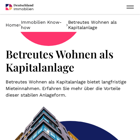
Immobilien Know-
Betreutes Wohnen als
Home
how
Kapitalanlage
Betreutes Wohnen als
Kapitalanlage
Betreutes Wohnen als Kapitalanlage bietet langfristige
Mieteinnahmen. Erfahren Sie mehr über die Vorteile
dieser stabilen Anlageform.