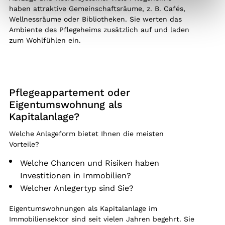
haben attraktive Gemeinschaftsräume, z. B. Cafés,
Wellnessräume oder Bibliotheken. Sie werten das
Ambiente des Pflegeheims zusätzlich auf und laden
zum Wohlfühlen ein.
Pflegeappartement oder
Eigentumswohnung als
Kapitalanlage?
Welche Anlageform bietet Ihnen die meisten
Vorteile?
Welche Chancen und Risiken haben
Investitionen in Immobilien?
Welcher Anlegertyp sind Sie?
Eigentumswohnungen als Kapitalanlage im
Immobiliensektor sind seit vielen Jahren begehrt. Sie