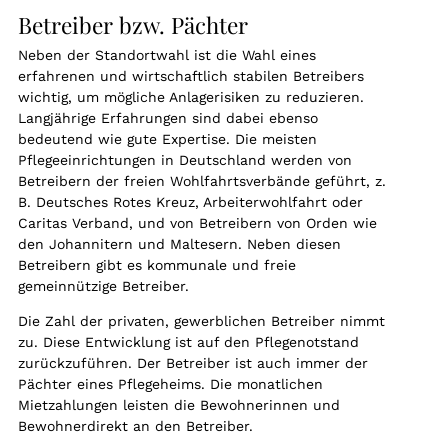
Betreiber bzw. Pächter
Neben der Standortwahl ist die Wahl eines
erfahrenen und wirtschaftlich stabilen Betreibers
wichtig, um mögliche Anlagerisiken zu reduzieren.
Langjährige Erfahrungen sind dabei ebenso
bedeutend wie gute Expertise. Die meisten
Pflegeeinrichtungen in Deutschland werden von
Betreibern der freien Wohlfahrtsverbände geführt, z.
B. Deutsches Rotes Kreuz, Arbeiterwohlfahrt oder
Caritas Verband, und von Betreibern von Orden wie
den Johannitern und Maltesern. Neben diesen
Betreibern gibt es kommunale und freie
gemeinnützige Betreiber.
Die Zahl der privaten, gewerblichen Betreiber nimmt
zu. Diese Entwicklung ist auf den Pflegenotstand
zurückzuführen. Der Betreiber ist auch immer der
Pächter eines Pflegeheims. Die monatlichen
Mietzahlungen leisten die Bewohnerinnen und
Bewohnerdirekt an den Betreiber.