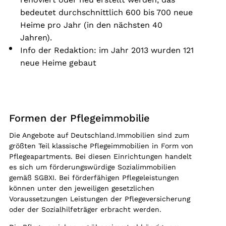
bedeutet durchschnittlich 600 bis 700 neue
Heime pro Jahr (in den nächsten 40
Jahren).
Info der Redaktion: im Jahr 2013 wurden 121
neue Heime gebaut
Formen der Pflegeimmobilie
Die Angebote auf Deutschland.Immobilien sind zum
größten Teil klassische Pflegeimmobilien in Form von
Pflegeapartments. Bei diesen Einrichtungen handelt
es sich um förderungswürdige Sozialimmobilien
gemäß SGBXI. Bei förderfähigen Pflegeleistungen
können unter den jeweiligen gesetzlichen
Voraussetzungen Leistungen der Pflegeversicherung
oder der Sozialhilfeträger erbracht werden.