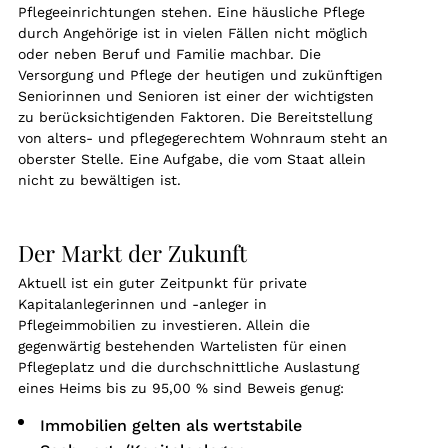
Pflegeeinrichtungen stehen. Eine häusliche Pflege
durch Angehörige ist in vielen Fällen nicht möglich
oder neben Beruf und Familie machbar. Die
Versorgung und Pflege der heutigen und zukünftigen
Seniorinnen und Senioren ist einer der wichtigsten
zu berücksichtigenden Faktoren. Die Bereitstellung
von alters- und pflegegerechtem Wohnraum steht an
oberster Stelle. Eine Aufgabe, die vom Staat allein
nicht zu bewältigen ist.
Der Markt der Zukunft
Aktuell ist ein guter Zeitpunkt für private
Kapitalanlegerinnen und -anleger in
Pflegeimmobilien zu investieren. Allein die
gegenwärtig bestehenden Wartelisten für einen
Pflegeplatz und die durchschnittliche Auslastung
eines Heims bis zu 95,00 % sind Beweis genug:
Immobilien gelten als wertstabile