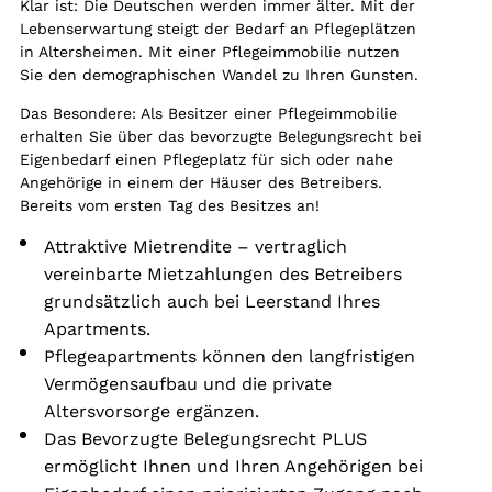
Klar ist: Die Deutschen werden immer älter. Mit der
Lebenserwartung steigt der Bedarf an Pflegeplätzen
in Altersheimen. Mit einer Pflegeimmobilie nutzen
Sie den demographischen Wandel zu Ihren Gunsten.
Das Besondere: Als Besitzer einer Pflegeimmobilie
erhalten Sie über das bevorzugte Belegungsrecht bei
Eigenbedarf einen Pflegeplatz für sich oder nahe
Angehörige in einem der Häuser des Betreibers.
Bereits vom ersten Tag des Besitzes an!
Attraktive Mietrendite – vertraglich
vereinbarte Mietzahlungen des Betreibers
grundsätzlich auch bei Leerstand Ihres
Apartments.
Pflegeapartments können den langfristigen
Vermögensaufbau und die private
Altersvorsorge ergänzen.
Das Bevorzugte Belegungsrecht PLUS
ermöglicht Ihnen und Ihren Angehörigen bei