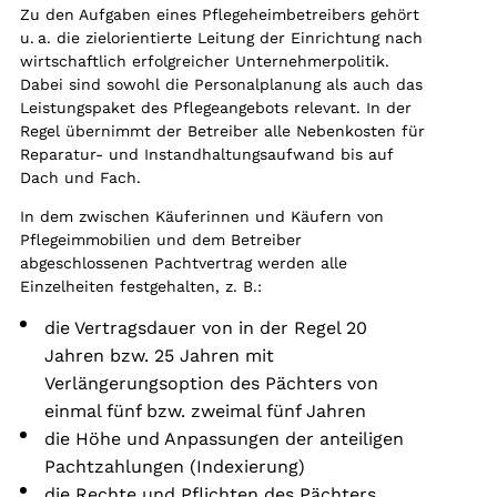
Zu den Aufgaben eines Pflegeheimbetreibers gehört
u. a. die zielorientierte Leitung der Einrichtung nach
wirtschaftlich erfolgreicher Unternehmerpolitik.
Dabei sind sowohl die Personalplanung als auch das
Leistungspaket des Pflegeangebots relevant. In der
Regel übernimmt der Betreiber alle Nebenkosten für
Reparatur- und Instandhaltungsaufwand bis auf
Dach und Fach.
In dem zwischen Käuferinnen und Käufern von
Pflegeimmobilien und dem Betreiber
abgeschlossenen Pachtvertrag werden alle
Einzelheiten festgehalten, z. B.:
die Vertragsdauer von in der Regel 20
Jahren bzw. 25 Jahren mit
Verlängerungsoption des Pächters von
einmal fünf bzw. zweimal fünf Jahren
die Höhe und Anpassungen der anteiligen
Pachtzahlungen (Indexierung)
die Rechte und Pflichten des Pächters