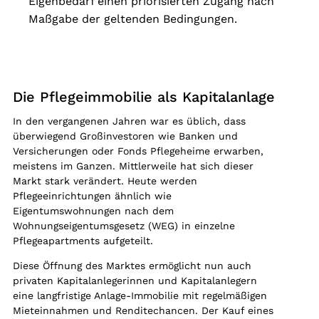
Eigenbedarf einen priorisierten Zugang nach
Maßgabe der geltenden Bedingungen.
Die Pflegeimmobilie als Kapitalanlage
In den vergangenen Jahren war es üblich, dass
überwiegend Großinvestoren wie Banken und
Versicherungen oder Fonds Pflegeheime erwarben,
meistens im Ganzen. Mittlerweile hat sich dieser
Markt stark verändert. Heute werden
Pflegeeinrichtungen ähnlich wie
Eigentumswohnungen nach dem
Wohnungseigentumsgesetz (WEG) in einzelne
Pflegeapartments aufgeteilt.
Diese Öffnung des Marktes ermöglicht nun auch
privaten Kapitalanlegerinnen und Kapitalanlegern
eine langfristige Anlage-Immobilie mit regelmäßigen
Mieteinnahmen und Renditechancen. Der Kauf eines