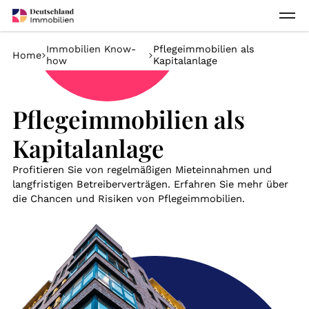
Immobilien Know-
Pflegeimmobilien als
Home
how
Kapitalanlage
Pflegeimmobilien als
Kapitalanlage
Profitieren Sie von regelmäßigen Mieteinnahmen und
langfristigen Betreiberverträgen. Erfahren Sie mehr über
die Chancen und Risiken von Pflegeimmobilien.