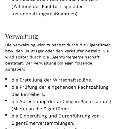
(Zahlung der Pachterträge oder
Instandhaltungsmaßnahmen)
Verwaltung
Die Verwaltung wird zunächst durch die Eigentümer
bzw. den Bauträger oder den Verkäufer bestellt. Sie
wird später durch die Eigentümergemeinschaft
bestätigt. Der Verwaltung obliegen folgende
Aufgaben:
die Erstellung der Wirtschaftspläne,
die Prüfung der eingehenden Pachtzahlung
des Betreibers,
die Abrechnung der anteiligen Pachtzahlung
(Miete) an die Eigentümer,
die Einberufung und Durchführung von
Eigentümerversammlungen,