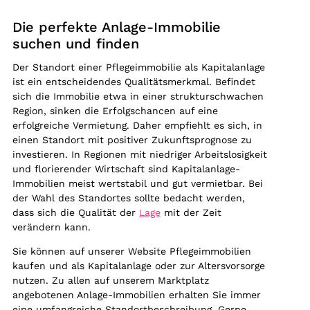
Die perfekte Anlage-Immobilie
suchen und finden
Der Standort einer Pflegeimmobilie als Kapitalanlage
ist ein entscheidendes Qualitätsmerkmal. Befindet
sich die Immobilie etwa in einer strukturschwachen
Region, sinken die Erfolgschancen auf eine
erfolgreiche Vermietung. Daher empfiehlt es sich, in
einen Standort mit positiver Zukunftsprognose zu
investieren. In Regionen mit niedriger Arbeitslosigkeit
und florierender Wirtschaft sind Kapitalanlage-
Immobilien meist wertstabil und gut vermietbar. Bei
der Wahl des Standortes sollte bedacht werden,
dass sich die Qualität der
Lage
mit der Zeit
verändern kann.
Sie können auf unserer Website Pflegeimmobilien
kaufen und als Kapitalanlage oder zur Altersvorsorge
nutzen. Zu allen auf unserem Marktplatz
angebotenen Anlage-Immobilien erhalten Sie immer
eine umfangreiche Standortbeschreibung. Gerne