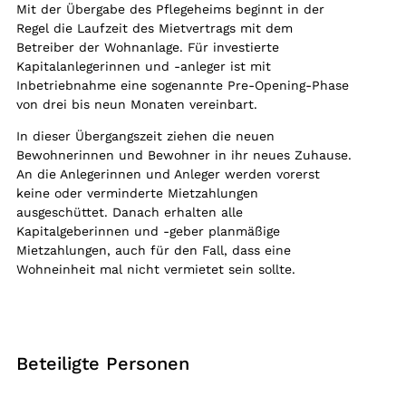
Mit der Übergabe des Pflegeheims beginnt in der
Regel die Laufzeit des Mietvertrags mit dem
Betreiber der Wohnanlage. Für investierte
Kapitalanlegerinnen und -anleger ist mit
Inbetriebnahme eine sogenannte Pre-Opening-Phase
von drei bis neun Monaten vereinbart.
In dieser Übergangszeit ziehen die neuen
Bewohnerinnen und Bewohner in ihr neues Zuhause.
An die Anlegerinnen und Anleger werden vorerst
keine oder verminderte Mietzahlungen
ausgeschüttet. Danach erhalten alle
Kapitalgeberinnen und -geber planmäßige
Mietzahlungen, auch für den Fall, dass eine
Wohneinheit mal nicht vermietet sein sollte.
Beteiligte Personen