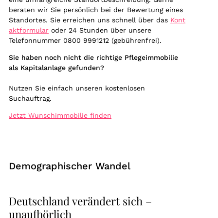
beraten wir Sie persönlich bei der Bewertung eines
Standortes. Sie erreichen uns schnell über das
Kont
aktformular
oder 24 Stunden über unsere
Telefonnummer 0800 9991212 (gebührenfrei).
Sie haben noch nicht die richtige Pflegeimmobilie
als Kapitalanlage gefunden?
Nutzen Sie einfach unseren kostenlosen
Suchauftrag.
Jetzt Wunschimmobilie finden
Demographischer Wandel
Deutschland verändert sich –
unaufhörlich