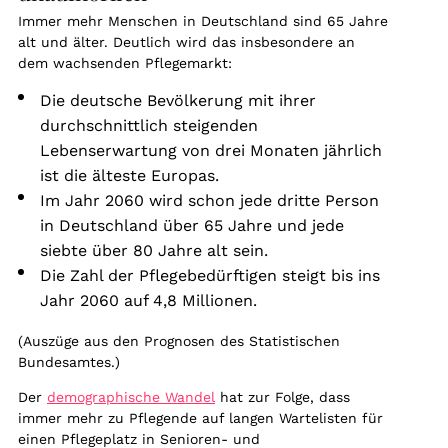
Immer mehr Menschen in Deutschland sind 65 Jahre
alt und älter. Deutlich wird das insbesondere an
dem wachsenden Pflegemarkt:
Die deutsche Bevölkerung mit ihrer
durchschnittlich steigenden
Lebenserwartung von drei Monaten jährlich
ist die älteste Europas.
Im Jahr 2060 wird schon jede dritte Person
in Deutschland über 65 Jahre und jede
siebte über 80 Jahre alt sein.
Die Zahl der Pflegebedürftigen steigt bis ins
Jahr 2060 auf 4,8 Millionen.
(Auszüge aus den Prognosen des Statistischen
Bundesamtes.)
Der
demographische Wandel
hat zur Folge, dass
immer mehr zu Pflegende auf langen Wartelisten für
einen Pflegeplatz in Senioren- und