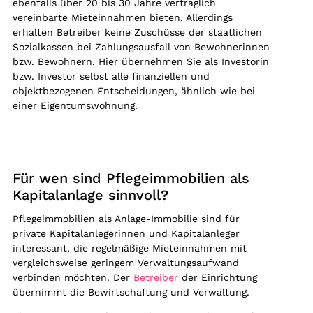
ebenfalls über 20 bis 30 Jahre vertraglich
vereinbarte Mieteinnahmen bieten. Allerdings
erhalten Betreiber keine Zuschüsse der staatlichen
Sozialkassen bei Zahlungsausfall von Bewohnerinnen
bzw. Bewohnern. Hier übernehmen Sie als Investorin
bzw. Investor selbst alle finanziellen und
objektbezogenen Entscheidungen, ähnlich wie bei
einer Eigentumswohnung.
Für wen sind Pflegeimmobilien als
Kapitalanlage sinnvoll?
Pflegeimmobilien als Anlage-Immobilie sind für
private Kapitalanlegerinnen und Kapitalanleger
interessant, die regelmäßige Mieteinnahmen mit
vergleichsweise geringem Verwaltungsaufwand
verbinden möchten. Der
Betreiber
der Einrichtung
übernimmt die Bewirtschaftung und Verwaltung.