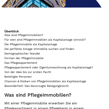
Überblick
Was sind Pflegeimmobilien?
Für wen sind Pflegeimmobilien als Kapitalanlage sinnvoll?
Die Pflegeimmobilie als Kapitalanlage
Die perfekte Anlage-Immobilie suchen und finden
Demographischer Wandel
Formen der Pflegeimmobilie
Das Pflegeappartement
Pflegeappartement oder Eigentumswohnung als Kapitalanlage?
Von der Idee bis zur ersten Pacht
Beteiligte Personen
Chancen & Risiken von Pflegeimmobilien als Kapitalanlage
Besonderheit: Das bevorzugte Belegungsrecht
Was sind Pflegeimmobilien?
Mit einer Pflegeimmobilie erwerben Sie ein
Pflegeapartment in einem Pflegeheim in einem