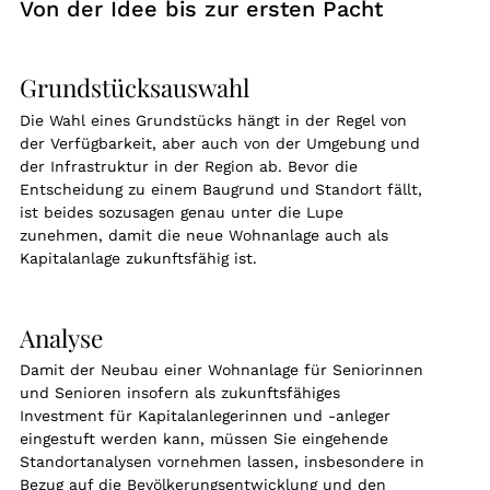
Von der Idee bis zur ersten Pacht
Grundstücksauswahl
Die Wahl eines Grundstücks hängt in der Regel von
der Verfügbarkeit, aber auch von der Umgebung und
der Infrastruktur in der Region ab. Bevor die
Entscheidung zu einem Baugrund und Standort fällt,
ist beides sozusagen genau unter die Lupe
zunehmen, damit die neue Wohnanlage auch als
Kapitalanlage zukunftsfähig ist.
Analyse
Damit der Neubau einer Wohnanlage für Seniorinnen
und Senioren insofern als zukunftsfähiges
Investment für Kapitalanlegerinnen und -anleger
eingestuft werden kann, müssen Sie eingehende
Standortanalysen vornehmen lassen, insbesondere in
Bezug auf die Bevölkerungsentwicklung und den