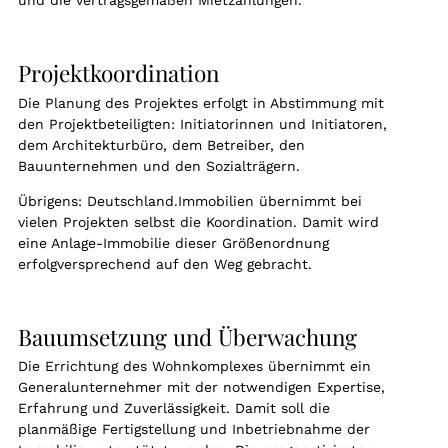
Projektkoordination
Die Planung des Projektes erfolgt in Abstimmung mit
den Projektbeteiligten: Initiatorinnen und Initiatoren,
dem Architekturbüro, dem Betreiber, den
Bauunternehmen und den Sozialträgern.
Übrigens: Deutschland.Immobilien übernimmt bei
vielen Projekten selbst die Koordination. Damit wird
eine Anlage-Immobilie dieser Größenordnung
erfolgversprechend auf den Weg gebracht.
Bauumsetzung und Überwachung
Die Errichtung des Wohnkomplexes übernimmt ein
Generalunternehmer mit der notwendigen Expertise,
Erfahrung und Zuverlässigkeit. Damit soll die
planmäßige Fertigstellung und Inbetriebnahme der