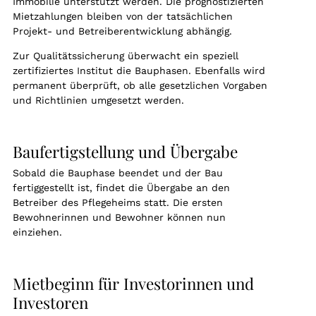
Immobilie unterstützt werden. Die prognostizierten
Mietzahlungen bleiben von der tatsächlichen
Projekt- und Betreiberentwicklung abhängig.
Zur Qualitätssicherung überwacht ein speziell
zertifiziertes Institut die Bauphasen. Ebenfalls wird
permanent überprüft, ob alle gesetzlichen Vorgaben
und Richtlinien umgesetzt werden.
Baufertigstellung und Übergabe
Sobald die Bauphase beendet und der Bau
fertiggestellt ist, findet die Übergabe an den
Betreiber des Pflegeheims statt. Die ersten
Bewohnerinnen und Bewohner können nun
einziehen.
Mietbeginn für Investorinnen und
Investoren