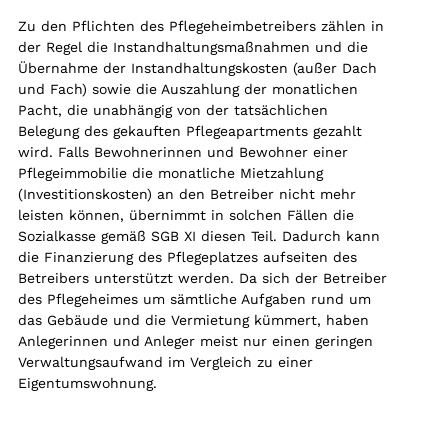
Zu den Pflichten des Pflegeheimbetreibers zählen in
der Regel die Instandhaltungsmaßnahmen und die
Übernahme der Instandhaltungskosten (außer Dach
und Fach) sowie die Auszahlung der monatlichen
Pacht, die unabhängig von der tatsächlichen
Belegung des gekauften Pflegeapartments gezahlt
wird. Falls Bewohnerinnen und Bewohner einer
Pflegeimmobilie die monatliche Mietzahlung
(Investitionskosten) an den Betreiber nicht mehr
leisten können, übernimmt in solchen Fällen die
Sozialkasse gemäß SGB XI diesen Teil. Dadurch kann
die Finanzierung des Pflegeplatzes aufseiten des
Betreibers unterstützt werden. Da sich der Betreiber
des Pflegeheimes um sämtliche Aufgaben rund um
das Gebäude und die Vermietung kümmert, haben
Anlegerinnen und Anleger meist nur einen geringen
Verwaltungsaufwand im Vergleich zu einer
Eigentumswohnung.