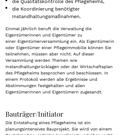
die Qualitätskontrolle des Pflegeheims,
die Koordinierung benötigter
Instandhaltungsmaßnahmen.
Einmal jährlich beruft die Verwaltung die
Eigentümerinnen und Eigentümer zu
einer Eigentümerversammlung ein. Als Eigentümerin
oder Eigentümer einer Pflegeimmobilie können Sie
teilnehmen, müssen aber nicht. Auf dieser
Versammlung werden Themen wie
Instandhaltungsrücklagen oder der Wirtschaftsplan
des Pflegeheims besprochen und beschlossen. In
einem Protokoll werden alle Ergebnisse und
Abstimmungen festgehalten und allen
Eigentümerinnen und Eigentümern zugesandt.
Bauträger/Initiator
Die Entstehung eines Pflegeheims ist ein
planungsintensives Bauprojekt. Sie wird von einem