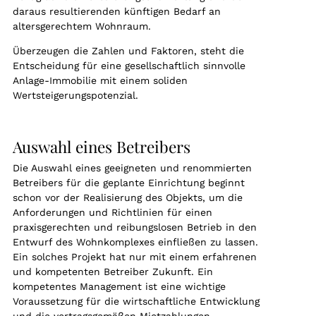
daraus resultierenden künftigen Bedarf an
altersgerechtem Wohnraum.
Überzeugen die Zahlen und Faktoren, steht die
Entscheidung für eine gesellschaftlich sinnvolle
Anlage-Immobilie mit einem soliden
Wertsteigerungspotenzial.
Auswahl eines Betreibers
Die Auswahl eines geeigneten und renommierten
Betreibers für die geplante Einrichtung beginnt
schon vor der Realisierung des Objekts, um die
Anforderungen und Richtlinien für einen
praxisgerechten und reibungslosen Betrieb in den
Entwurf des Wohnkomplexes einfließen zu lassen.
Ein solches Projekt hat nur mit einem erfahrenen
und kompetenten Betreiber Zukunft. Ein
kompetentes Management ist eine wichtige
Voraussetzung für die wirtschaftliche Entwicklung
und die vertragsgemäßen Mietzahlungen.