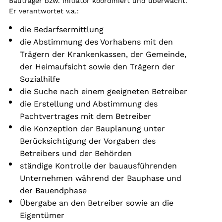
Bauträger bzw. Initiator koordiniert und überwacht.
Er verantwortet v.a.:
die Bedarfsermittlung
die Abstimmung des Vorhabens mit den
Trägern der Krankenkassen, der Gemeinde,
der Heimaufsicht sowie den Trägern der
Sozialhilfe
die Suche nach einem geeigneten Betreiber
die Erstellung und Abstimmung des
Pachtvertrages mit dem Betreiber
die Konzeption der Bauplanung unter
Berücksichtigung der Vorgaben des
Betreibers und der Behörden
ständige Kontrolle der bauausführenden
Unternehmen während der Bauphase und
der Bauendphase
Übergabe an den Betreiber sowie an die
Eigentümer