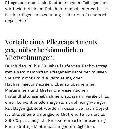
Pflegeapartments als Kapitalanlage im Teileigentum
wird wie bei einem üblichen Immobilienerwerb – z.
B. einer Eigentumswohnung – über das Grundbuch
abgesichert.
Vorteile eines Pflegeapartments
gegenüber herkömmlichen
Mietwohnungen:
Durch den 20 bis 30 Jahre laufenden Pachtvertrag
mit einem namhaften Pflegeheimbetreiber müssen
Sie sich nicht um die Vermietung oder
Nachvermietung sorgen. Ebenso übernehmen
Mieterinnen und Mieter die wesentlichen
Instandhaltungsmaßnahmen, sodass im Vergleich zu
einer konventionellen Eigentumswohnung weniger
Rücklagen gebildet werden müssen. Je nach Objekt
ist aktuell eine anfängliche Mietrendite von bis zu
3,90 % p. a. möglich. Eine vereinbarte Indexierung
kann künftige Mietanpassungen ermöglichen.