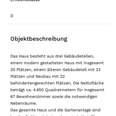
D
Objektbeschreibung
Das Haus besteht aus drei Gebäudeteilen,
einem modern gestalteten Haus mit insgesamt
30 Plätzen, einem älteren Gebäudeteil mit 23
Plätzen und Neubau mit 22
behindertengerechten Plätzen. Die Nettofläche
beträgt ca. 4.650 Quadratmetern für insgesamt
67 Bewohnerzimmer sowie die notwendigen
Nebenräume.
Das gesamte Haus und die Gartenanlage sind