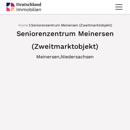
Home
Seniorenzentrum Meinersen (Zweitmarktobjekt)
Seniorenzentrum Meinersen
(Zweitmarktobjekt)
,
Meinersen
Niedersachsen