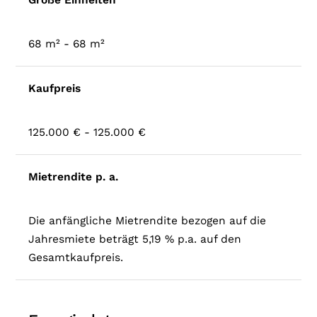
Größe Einheiten
68 m² - 68 m²
Kaufpreis
125.000 € - 125.000 €
Mietrendite p. a.
Die anfängliche Mietrendite bezogen auf die
Jahresmiete beträgt 5,19 % p.a. auf den
Gesamtkaufpreis.