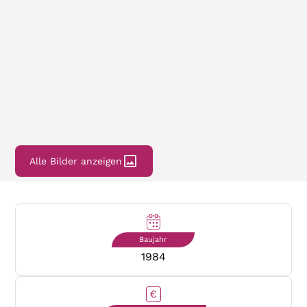
Alle Bilder anzeigen
Baujahr
1984