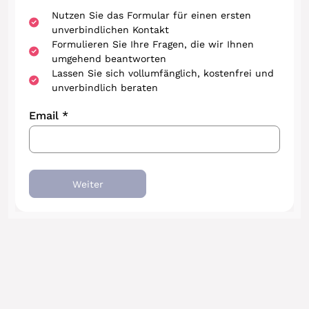
Nutzen Sie das Formular für einen ersten
unverbindlichen Kontakt
Formulieren Sie Ihre Fragen, die wir Ihnen
umgehend beantworten
Lassen Sie sich vollumfänglich, kostenfrei und
unverbindlich beraten
Email *
Weiter