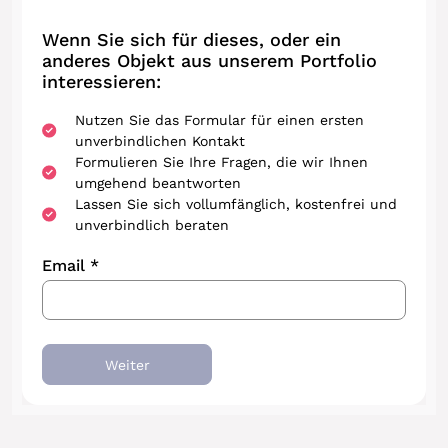
Wenn Sie sich für dieses, oder ein
anderes Objekt aus unserem Portfolio
interessieren:
Nutzen Sie das Formular für einen ersten
unverbindlichen Kontakt
Formulieren Sie Ihre Fragen, die wir Ihnen
umgehend beantworten
Lassen Sie sich vollumfänglich, kostenfrei und
unverbindlich beraten
Email *
Weiter