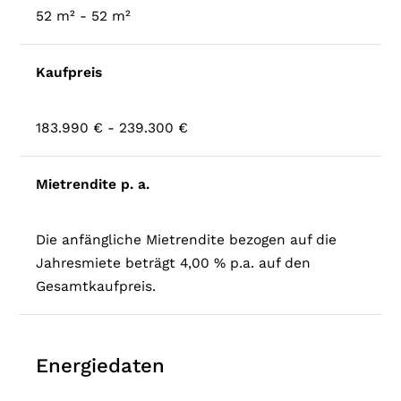
52 m² - 52 m²
Kaufpreis
183.990 € - 239.300 €
Mietrendite p. a.
Die anfängliche Mietrendite bezogen auf die
Jahresmiete beträgt 4,00 % p.a. auf den
Gesamtkaufpreis.
Energiedaten