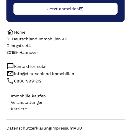
Jetzt anmelden
Home
DI Deutschland.Immobilien AG
Georgstr. 44
30159 Hannover
Kontaktformular
info@deutschland.immobilien
0800 9991212
Immobilie kaufen
Veranstaltungen
Karriere
Datenschutzerklärung
Impressum
AGB