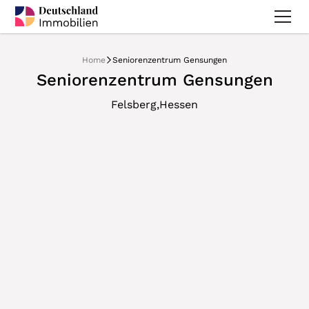
Home
Seniorenzentrum Gensungen
Seniorenzentrum Gensungen
,
Felsberg
Hessen