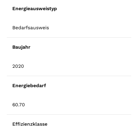
Energieausweistyp
Bedarfsausweis
Baujahr
2020
Energiebedarf
60.70
Effizienzklasse