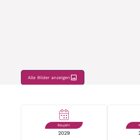
Alle Bilder anzeigen
Baujahr
2029