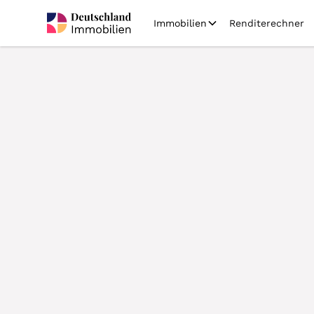
Immobilien
Renditerechner