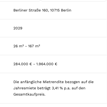
Berliner Straße 160, 10715 Berlin
2029
26 m² - 167 m²
284.000 € - 1.964.000 €
Die anfängliche Mietrendite bezogen auf die
Jahresmiete beträgt 3,41 % p.a. auf den
Gesamtkaufpreis.