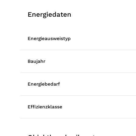
Energiedaten
Energieausweistyp
Baujahr
Energiebedarf
Effizienzklasse