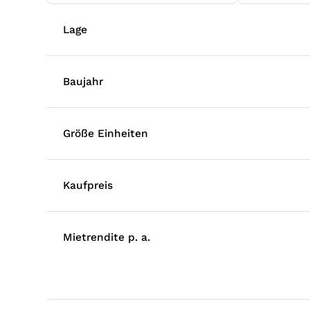
Lage
Baujahr
Größe Einheiten
Kaufpreis
Mietrendite p. a.