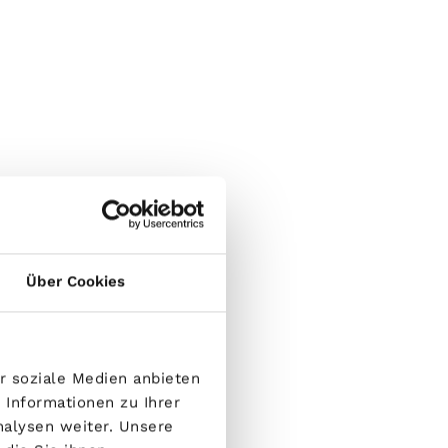
Über Cookies
r soziale Medien anbieten
 Informationen zu Ihrer
nalysen weiter. Unsere