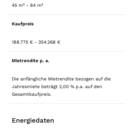
45 m² - 84 m²
Kaufpreis
188.775 € - 354.268 €
Mietrendite p. a.
Die anfängliche Mietrendite bezogen auf die
Jahresmiete beträgt 2,00 % p.a. auf den
Gesamtkaufpreis.
Energiedaten