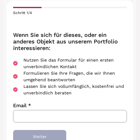
Schritt
1
/
4
Wenn Sie sich für dieses, oder ein
anderes Objekt aus unserem Portfolio
interessieren:
Nutzen Sie das Formular für einen ersten
unverbindlichen Kontakt
Formulieren Sie Ihre Fragen, die wir Ihnen
umgehend beantworten
Lassen Sie sich vollumfänglich, kostenfrei und
unverbindlich beraten
Email *
Weiter