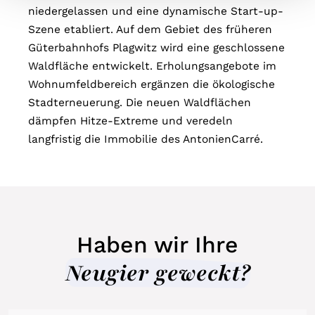
niedergelassen und eine dynamische Start-up-
Szene etabliert. Auf dem Gebiet des früheren
Güterbahnhofs Plagwitz wird eine geschlossene
Waldfläche entwickelt. Erholungsangebote im
Wohnumfeldbereich ergänzen die ökologische
Stadterneuerung. Die neuen Waldflächen
dämpfen Hitze-Extreme und veredeln
langfristig die Immobilie des AntonienCarré.
Haben wir Ihre
Neugier geweckt?