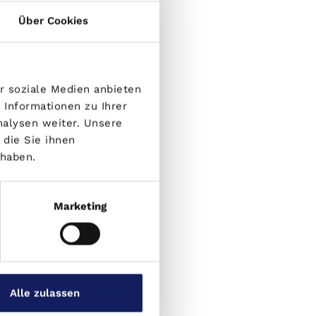
Über Cookies
r soziale Medien anbieten
 Informationen zu Ihrer
nalysen weiter. Unsere
die Sie ihnen
 haben.
Marketing
Alle zulassen