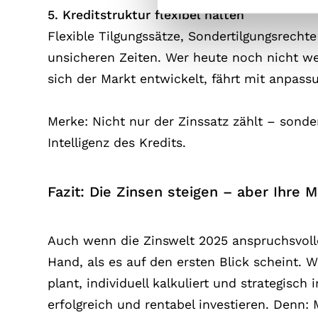
5. Kreditstruktur flexibel halten
Flexible Tilgungssätze, Sondertilgungsrecht
unsicheren Zeiten. Wer heute noch nicht we
sich der Markt entwickelt, fährt mit anpass
Merke: Nicht nur der Zinssatz zählt – sonde
Intelligenz des Kredits.
Fazit: Die Zinsen steigen – aber Ihre 
Auch wenn die Zinswelt 2025 anspruchsvolle
Hand, als es auf den ersten Blick scheint. 
plant, individuell kalkuliert und strategisch
erfolgreich und rentabel investieren. Denn: