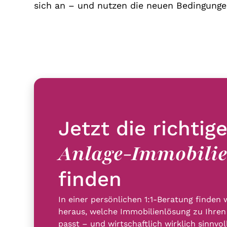
sich an – und nutzen die neuen Bedingunge
Jetzt die richtig
Anlage-Immobili
finden
In einer persönlichen 1:1-Beratung finden
heraus, welche Immobilienlösung zu Ihren 
passt – und wirtschaftlich wirklich sinnvoll 