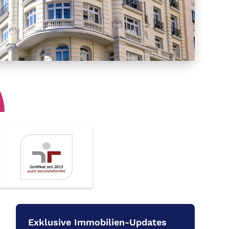
Exklusive Immobilien-Updates