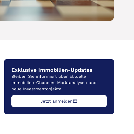
Exklusive Immobilien-Updates
Bleiben Sie informiert über aktuelle
Immobilien-Chancen, Marktanalysen und
neue Investmentobjekte.
Jetzt anmelden