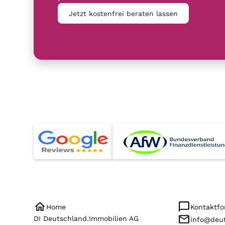
Jetzt kostenfrei beraten lassen
Home
Kontaktfo
DI Deutschland.Immobilien AG
info@deut