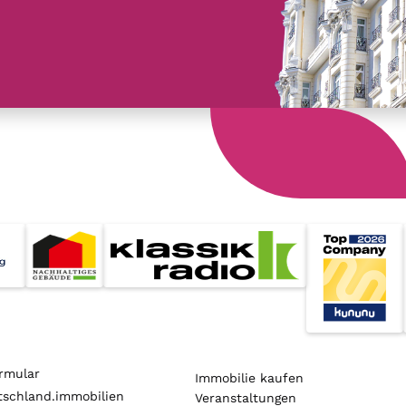
rmular
Immobilie kaufen
schland.immobilien
Veranstaltungen