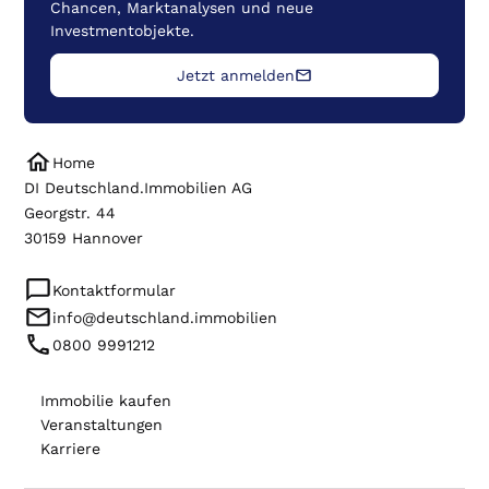
Chancen, Marktanalysen und neue
Investmentobjekte.
Jetzt anmelden
Home
DI Deutschland.Immobilien AG
Georgstr. 44
30159 Hannover
Kontaktformular
info@deutschland.immobilien
0800 9991212
Immobilie kaufen
Veranstaltungen
Karriere