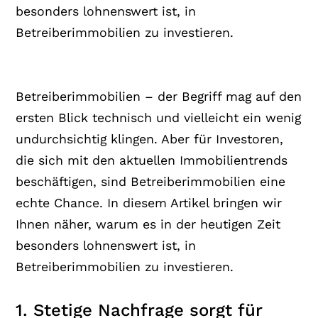
besonders lohnenswert ist, in
Betreiberimmobilien zu investieren.
Betreiberimmobilien – der Begriff mag auf den
ersten Blick technisch und vielleicht ein wenig
undurchsichtig klingen. Aber für Investoren,
die sich mit den aktuellen Immobilientrends
beschäftigen, sind Betreiberimmobilien eine
echte Chance. In diesem Artikel bringen wir
Ihnen näher, warum es in der heutigen Zeit
besonders lohnenswert ist, in
Betreiberimmobilien zu investieren.
1. Stetige Nachfrage sorgt für