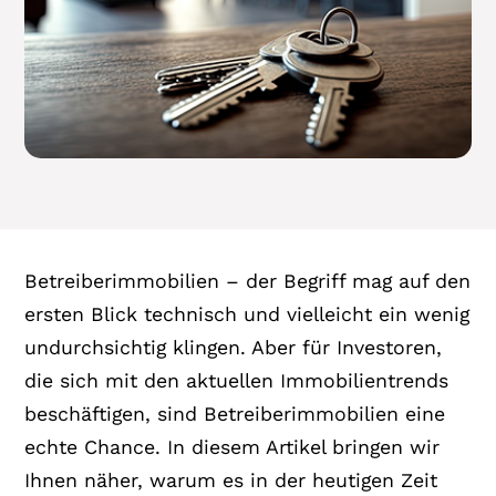
Betreiberimmobilien – der Begriff mag auf den
ersten Blick technisch und vielleicht ein wenig
undurchsichtig klingen. Aber für Investoren,
die sich mit den aktuellen Immobilientrends
beschäftigen, sind Betreiberimmobilien eine
echte Chance. In diesem Artikel bringen wir
Ihnen näher, warum es in der heutigen Zeit