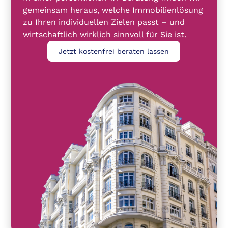
gemeinsam heraus, welche Immobilienlösung
zu Ihren individuellen Zielen passt – und
wirtschaftlich wirklich sinnvoll für Sie ist.
Jetzt kostenfrei beraten lassen