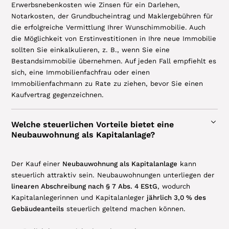
Erwerbsnebenkosten wie Zinsen für ein Darlehen,
Notarkosten, der Grundbucheintrag und Maklergebühren für
die erfolgreiche Vermittlung Ihrer Wunschimmobilie. Auch
die Möglichkeit von Erstinvestitionen in Ihre neue Immobilie
sollten Sie einkalkulieren, z. B., wenn Sie eine
Bestandsimmobilie übernehmen. Auf jeden Fall empfiehlt es
sich, eine Immobilienfachfrau oder einen
Immobilienfachmann zu Rate zu ziehen, bevor Sie einen
Kaufvertrag gegenzeichnen.
Welche steuerlichen Vorteile bietet eine
Neubauwohnung als Kapitalanlage?
Der Kauf einer
Neubauwohnung als Kapitalanlage
kann
steuerlich attraktiv sein. Neubauwohnungen unterliegen der
linearen Abschreibung nach § 7 Abs. 4 EStG
, wodurch
Kapitalanlegerinnen und Kapitalanleger
jährlich 3,0 % des
Gebäudeanteils
steuerlich geltend machen können.