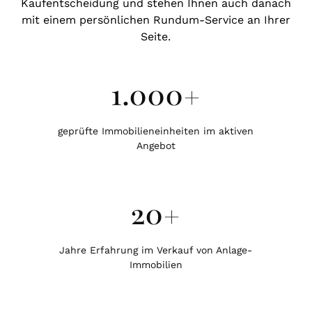
Kaufentscheidung und stehen Ihnen auch danach
mit einem persönlichen Rundum-Service an Ihrer
Seite.
1.000
+
geprüfte Immobilieneinheiten im aktiven
Angebot
20
+
Jahre Erfahrung im Verkauf von Anlage-
Immobilien