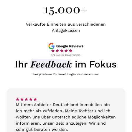
15.000
+
Verkaufte Einheiten aus verschiedenen
Anlageklassen
5/5 aus 33 Bewertungen
Feedback
Ihr
im Fokus
Ihre positiven Rückmeldungen motivieren uns!
‍Mit dem Anbieter Deutschland.Immobilien bin
ich mehr als zufrieden. Meine Tochter und ich
wollten uns über unterschiedliche Möglichkeiten
informieren, unser Geld anzulegen. Wir sind
sehr gut beraten worden.