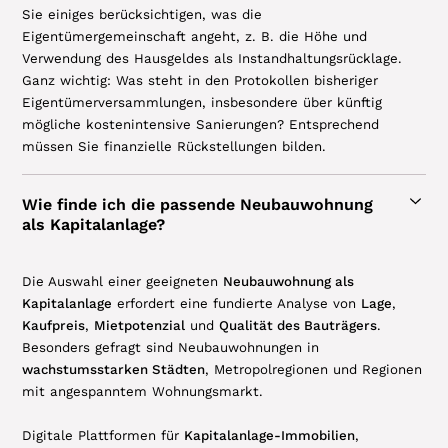
Sie einiges berücksichtigen, was die
Eigentümergemeinschaft angeht, z. B. die Höhe und
Verwendung des Hausgeldes als Instandhaltungsrücklage.
Ganz wichtig: Was steht in den Protokollen bisheriger
Eigentümerversammlungen, insbesondere über künftig
mögliche kostenintensive Sanierungen? Entsprechend
müssen Sie finanzielle Rückstellungen bilden.
Wie finde ich die passende Neubauwohnung
als Kapitalanlage?
Die Auswahl einer geeigneten
Neubauwohnung als
Kapitalanlage
erfordert eine fundierte Analyse von
Lage
,
Kaufpreis
,
Mietpotenzial
und
Qualität des Bauträgers
.
Besonders gefragt sind Neubauwohnungen in
wachstumsstarken Städten
, Metropolregionen und Regionen
mit angespanntem Wohnungsmarkt.
Digitale Plattformen für
Kapitalanlage-Immobilien
,