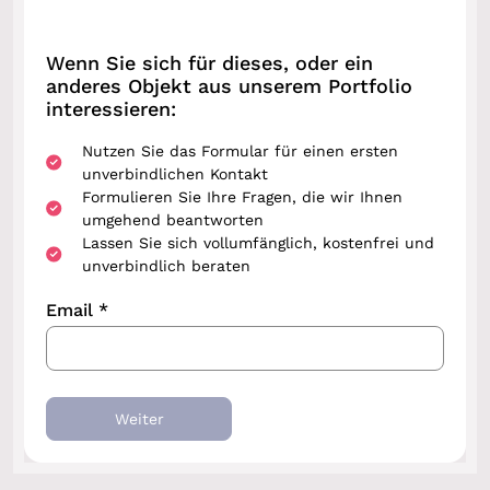
Wenn Sie sich für dieses, oder ein
anderes Objekt aus unserem Portfolio
interessieren:
Nutzen Sie das Formular für einen ersten
unverbindlichen Kontakt
Formulieren Sie Ihre Fragen, die wir Ihnen
umgehend beantworten
Lassen Sie sich vollumfänglich, kostenfrei und
unverbindlich beraten
Email *
Weiter