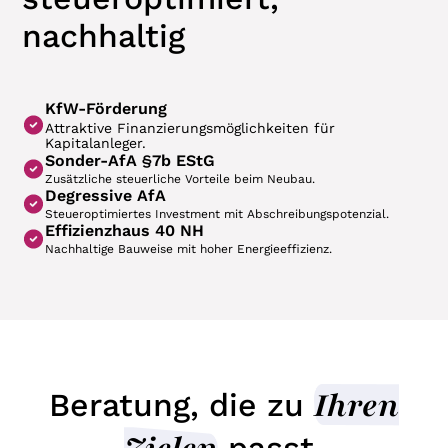
nachhaltig
KfW-Förderung
Attraktive Finanzierungsmöglichkeiten für
Kapitalanleger.
Sonder-AfA §7b EStG
Zusätzliche steuerliche Vorteile beim Neubau.
Degressive AfA
Steueroptimiertes Investment mit Abschreibungspotenzial.
Effizienzhaus 40 NH
Nachhaltige Bauweise mit hoher Energieeffizienz.
Ihren
Beratung, die zu