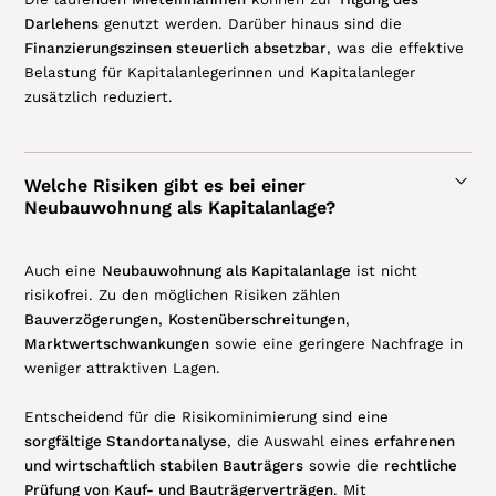
Darlehens
genutzt werden. Darüber hinaus sind die
Finanzierungszinsen steuerlich absetzbar
, was die effektive
Belastung für Kapitalanlegerinnen und Kapitalanleger
zusätzlich reduziert.
Welche Risiken gibt es bei einer
Neubauwohnung als Kapitalanlage?
Auch eine
Neubauwohnung als Kapitalanlage
ist nicht
risikofrei. Zu den möglichen Risiken zählen
Bauverzögerungen
,
Kostenüberschreitungen
,
Marktwertschwankungen
sowie eine geringere Nachfrage in
weniger attraktiven Lagen.
Entscheidend für die Risikominimierung sind eine
sorgfältige Standortanalyse
, die Auswahl eines
erfahrenen
und wirtschaftlich stabilen Bauträgers
sowie die
rechtliche
Prüfung von Kauf- und Bauträgerverträgen
. Mit