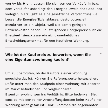
von A+ bis H ein. Lassen Sie sich von der Verkäuferin bzw.
dem Verkäufer unbedingt den Energieausweis des Gebäudes
vorlegen, hierzu gibt es eine gesetzliche Verpflichtung. Je
besser die Energieeffizienzklasse, desto potenziell
attraktiver ist ein Objekt, weil Sie damit geringere
Betriebskosten haben. Bei steigenden Energiepreisen ist die
Energieeffizienzklasse ein nicht unerhebliches
Entscheidungsmerkmal für den Kauf einer Wohnung.
Wie ist der Kaufpreis zu bewerten, wenn Sie
eine Eigentumswohnung kaufen?
Um zu überprüfen, ob der Kaufpreis einer Wohnung
gerechtfertigt ist, können Sie Referenzwerte heranziehen.
Dafür setzt man den Kaufpreis einer Wohnung mit anderen
im Markt befindlichen und vergleichbaren
Eigentumswohnungen ins Verhältnis. Bitte bedenken Sie,
dass es mit den reinen Anschaffungskosten beim Kauf einer
Wohnung nicht getan ist: Hinzu kommen die sogenannten