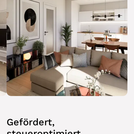
Gefördert,
steueroptimiert,