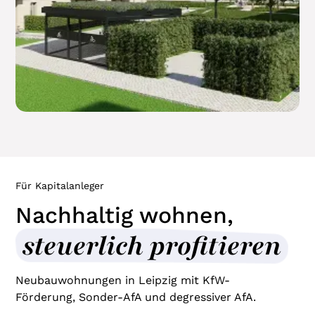
Für Kapitalanleger
Nachhaltig wohnen,
steuerlich profitieren
Neubauwohnungen in Leipzig mit KfW-
Förderung, Sonder-AfA und degressiver AfA.