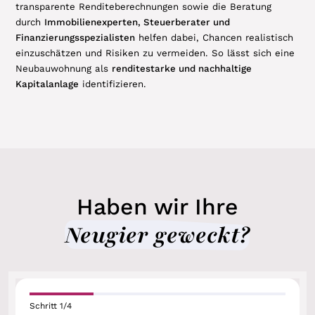
transparente Renditeberechnungen sowie die Beratung
durch
Immobilienexperten, Steuerberater und
Finanzierungsspezialisten
helfen dabei, Chancen realistisch
einzuschätzen und Risiken zu vermeiden. So lässt sich eine
Neubauwohnung als
renditestarke und nachhaltige
Kapitalanlage
identifizieren.
Haben wir Ihre
Neugier geweckt?
Schritt
1
/
4