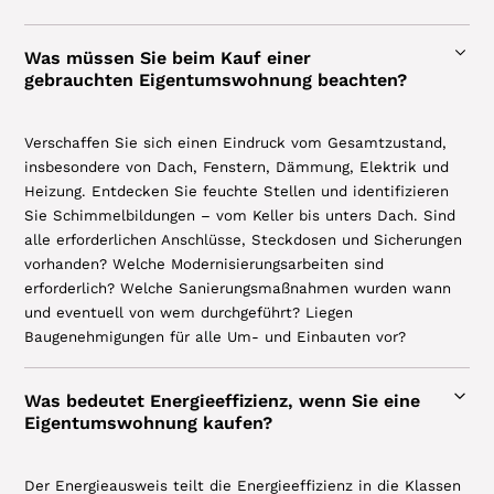
Was müssen Sie beim Kauf einer
gebrauchten Eigentumswohnung beachten?
Verschaffen Sie sich einen Eindruck vom Gesamtzustand,
insbesondere von Dach, Fenstern, Dämmung, Elektrik und
Heizung. Entdecken Sie feuchte Stellen und identifizieren
Sie Schimmelbildungen – vom Keller bis unters Dach. Sind
alle erforderlichen Anschlüsse, Steckdosen und Sicherungen
vorhanden? Welche Modernisierungsarbeiten sind
erforderlich? Welche Sanierungsmaßnahmen wurden wann
und eventuell von wem durchgeführt? Liegen
Baugenehmigungen für alle Um- und Einbauten vor?
Was bedeutet Energieeffizienz, wenn Sie eine
Eigentumswohnung kaufen?
Der Energieausweis teilt die Energieeffizienz in die Klassen