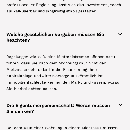
professioneller Begleitung lässt sich das Investment jedoch
als
kalkulierbar und langfristig stabil
gestalten.
Welche gesetzlichen Vorgaben müssen Sie
beachten?
Regelungen wie z. B. eine Mietpreisbremse können dazu
führen, dass Sie nach dem Wohnungskauf nicht den
Mietzins erzielen, der für die Finanzierung Ihrer
Kapitalanlage und Altersvorsorge auskömmlich ist.
Immobilienfachleute kennen den Markt und wissen, worauf
Sie hierbei achten sollten.
Die Eigentümergemeinschaft: Woran müssen
Sie denken?
Bei dem Kauf einer Wohnung in einem Mietshaus müssen