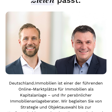
Zielen
passt.
Deutschland.Immobilien ist einer der führenden
Online-Marktplätze für Immobilien als
Kapitalanlage – und Ihr persönlicher
Immobilienanlageberater. Wir begleiten Sie von
Strategie und Objektauswahl bis zur